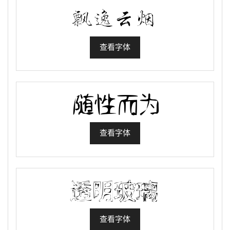
查看字体
查看字体
查看字体