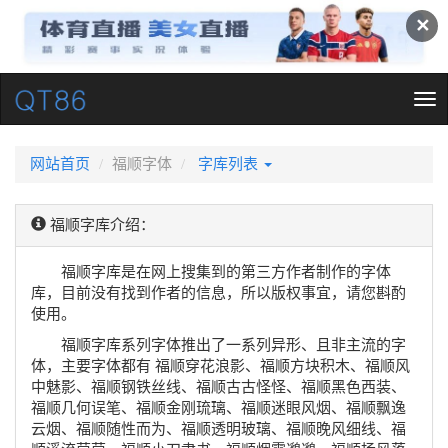
✕
Tog
nav
网站首页
福顺字体
字库列表
福顺字库介绍：
福顺字库是在网上搜集到的第三方作者制作的字体
库，目前没有找到作者的信息，所以版权事宜，请您斟酌
使用。
福顺字库系列字体推出了一系列异形、且非主流的字
体，主要字体都有 福顺穿花浪影、福顺方块积木、福顺风
中魅影、福顺钢铁丝线、福顺古古怪怪、福顺黑色西装、
福顺几何误笔、福顺金刚琉璃、福顺迷眼风烟、福顺飘逸
云烟、福顺随性而为、福顺透明玻璃、福顺晚风细线、福