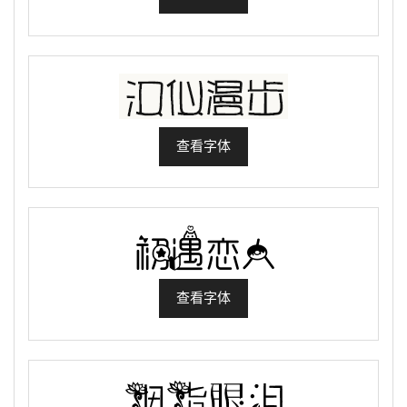
查看字体
查看字体