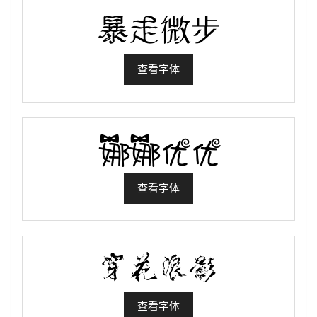
查看字体
查看字体
查看字体