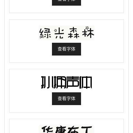
查看字体
查看字体