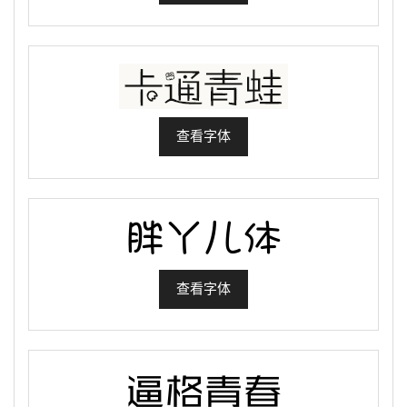
查看字体
查看字体