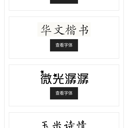
查看字体
查看字体