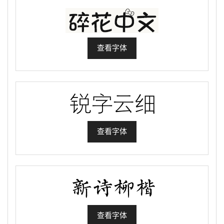
查看字体
查看字体
查看字体