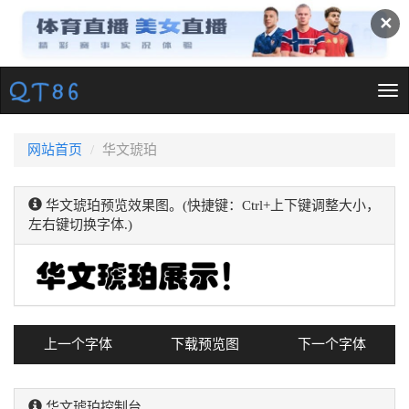
✕
Tog
nav
网站首页
华文琥珀
华文琥珀预览效果图。(快捷键：Ctrl+上下键调整大小，
左右键切换字体.)
上一个字体
下载预览图
下一个字体
华文琥珀控制台