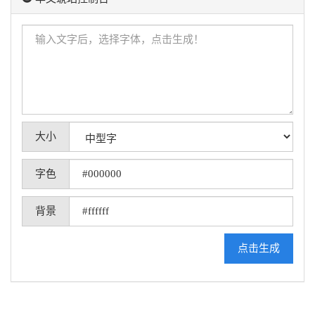
大小
字色
背景
点击生成