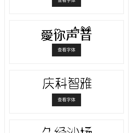
查看字体
查看字体
查看字体