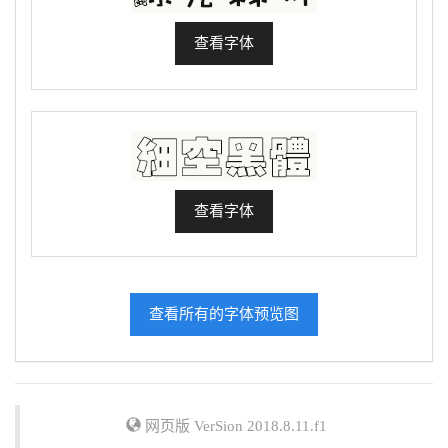
查看字体
查看字体
查看所有的字体预览图
网页版 VerSion 2018.8.11.f1