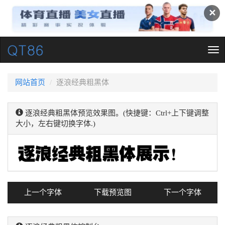
✕
Tog
nav
网站首页
逐浪经典粗黑体
逐浪经典粗黑体预览效果图。(快捷键：Ctrl+上下键调整
大小，左右键切换字体.)
上一个字体
下载预览图
下一个字体