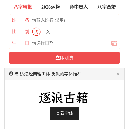
八字精批
2026运势
命中贵人
八字合婚
姓 名
性 别
男
女
生 日
×
与 逐浪经典粗黑体 类似的字体推荐
查看字体