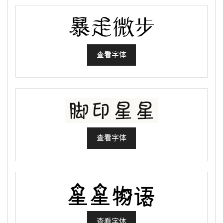
查看字体
查看字体
查看字体