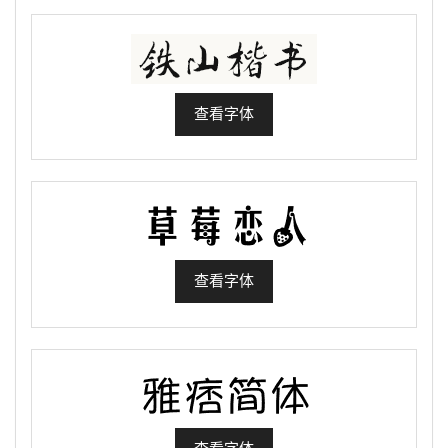
查看字体
查看字体