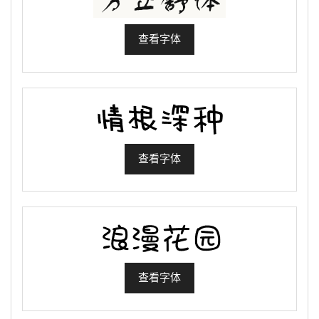
查看字体
查看字体
查看字体