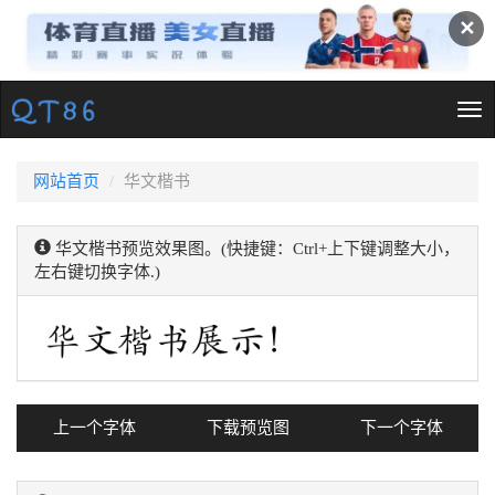
✕
Tog
nav
网站首页
华文楷书
华文楷书预览效果图。(快捷键：Ctrl+上下键调整大小，
左右键切换字体.)
上一个字体
下载预览图
下一个字体