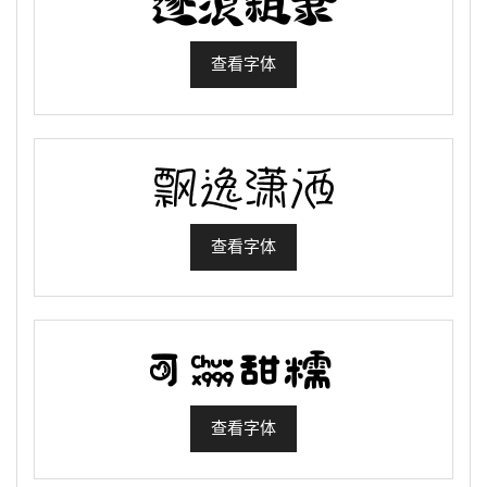
查看字体
查看字体
查看字体