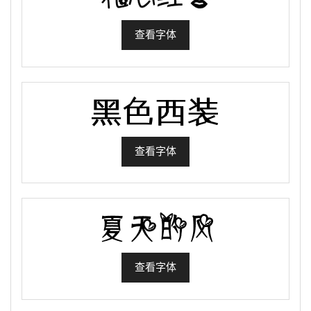
查看字体
查看字体
查看字体