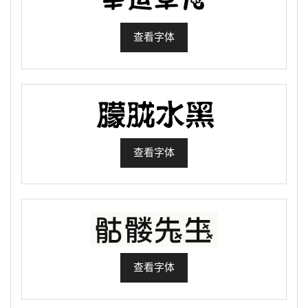
查看字体
查看字体
查看字体