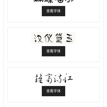
查看字体
查看字体
查看字体