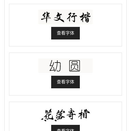
查看字体
查看字体
查看字体