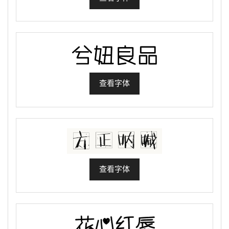
查看字体
查看字体