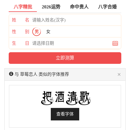
八字精批
2026运势
命中贵人
八字合婚
姓 名
性 别
男
女
生 日
×
与 草莓恋人 类似的字体推荐
查看字体