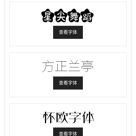
查看字体
查看字体
查看字体