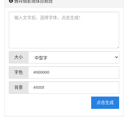
腾祥倩影简体控制台
大小
字色
背景
点击生成