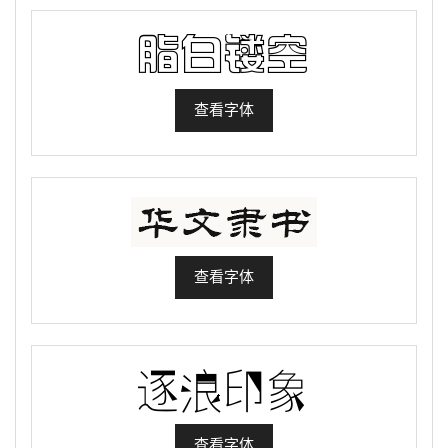
查看字体
查看字体
查看字体