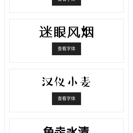
查看字体
查看字体