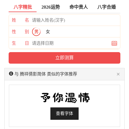
八字精批
2026运势
命中贵人
八字合婚
姓 名
性 别
男
女
生 日
×
与 腾祥倩影简体 类似的字体推荐
查看字体