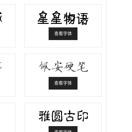
查看字体
查看字体