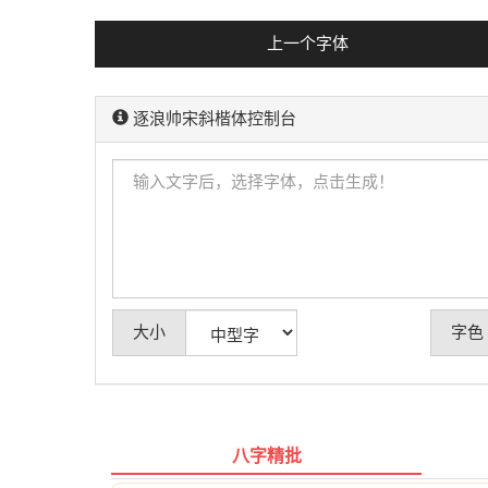
上一个字体
逐浪帅宋斜楷体控制台
大小
字色
八字精批