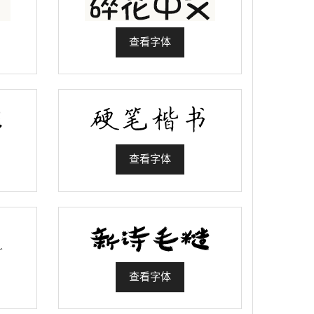
查看字体
查看字体
查看字体