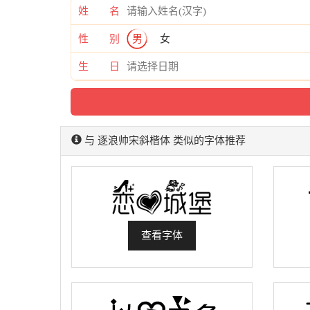
姓 名
性 别
男
女
生 日
与 逐浪帅宋斜楷体 类似的字体推荐
查看字体