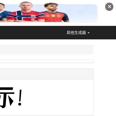
✕
其他生成器