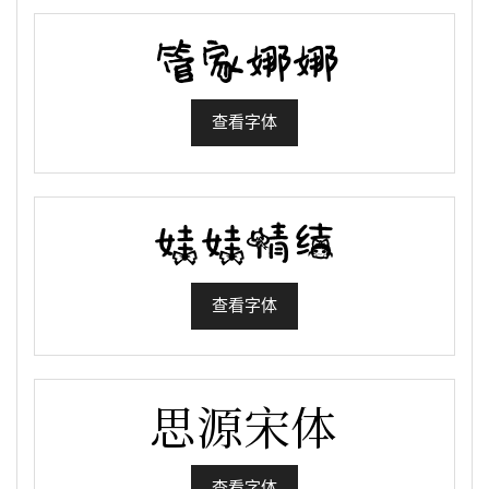
查看字体
查看字体
查看字体