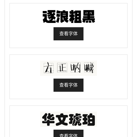
查看字体
查看字体
查看字体