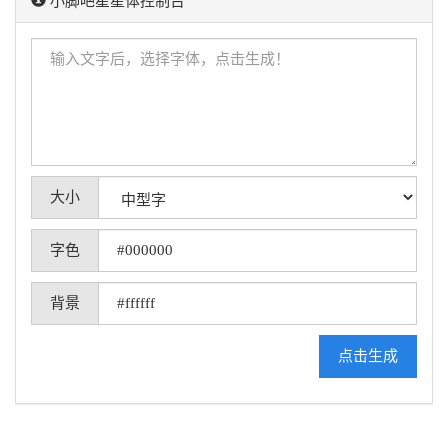
小脚吧星星体控制台
大小
字色
背景
点击生成