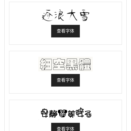
查看字体
查看字体
查看字体