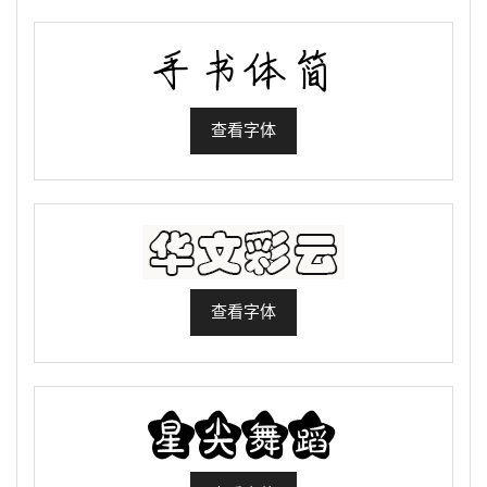
查看字体
查看字体