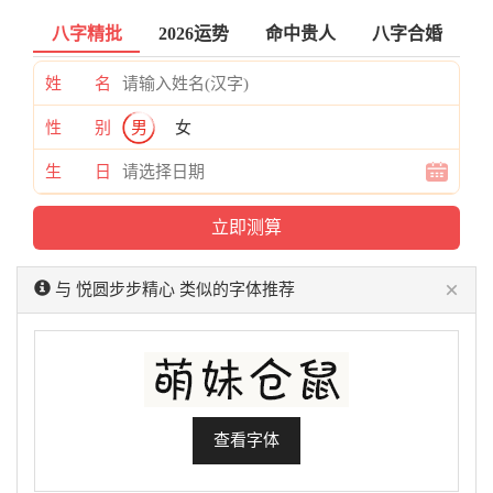
八字精批
2026运势
命中贵人
八字合婚
姓 名
性 别
男
女
生 日
×
与 悦圆步步精心 类似的字体推荐
查看字体