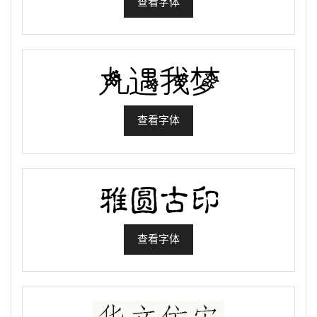
查看字体
查看字体
查看字体