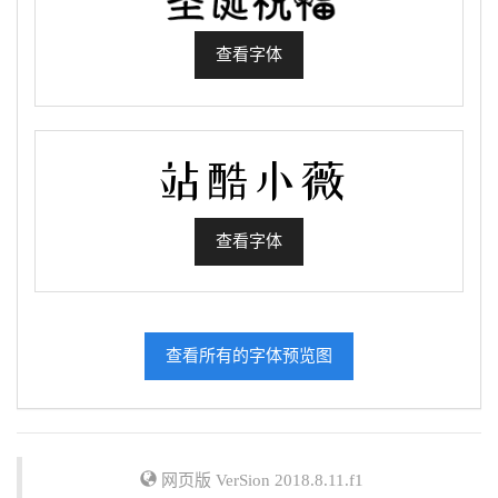
查看字体
查看字体
查看所有的字体预览图
网页版 VerSion 2018.8.11.f1