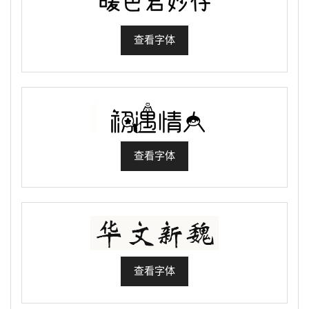
查看字体
查看字体
查看字体