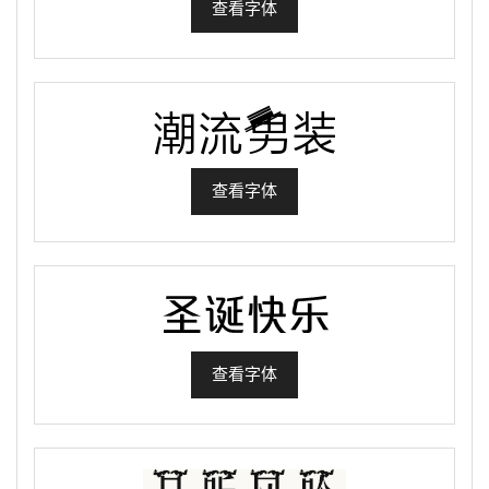
查看字体
查看字体
查看字体