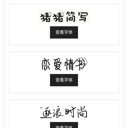
查看字体
查看字体
查看字体