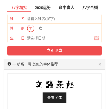
八字精批
2026运势
命中贵人
八字合婚
姓 名
性 别
男
女
生 日
×
与 萌系一号 类似的字体推荐
查看字体