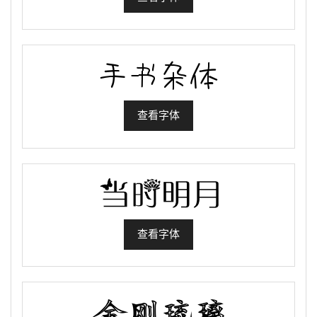
查看字体
查看字体