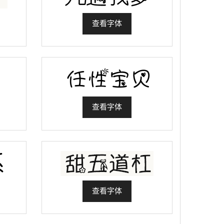
查看字体
查看字体
查看字体