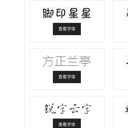
查看字体
查看字体
查看字体