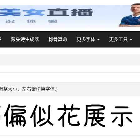
章
藏头诗生成器
称骨算命
更多字体
更多工具
调整大小，左右键切换字体.)