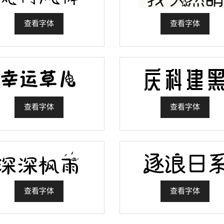
查看字体
查看字体
查看字体
查看字体
查看字体
查看字体