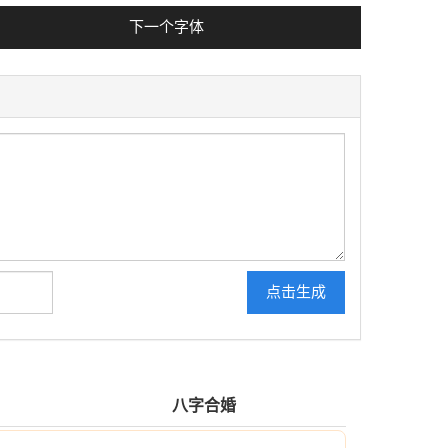
下一个字体
点击生成
八字合婚