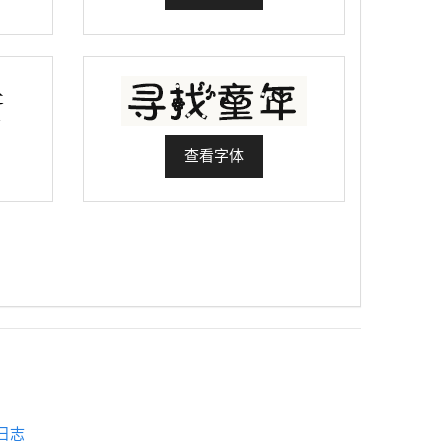
查看字体
日志