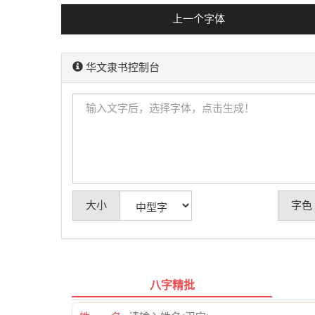
上一个字体
华文隶书控制台
大小
字色
八字精批