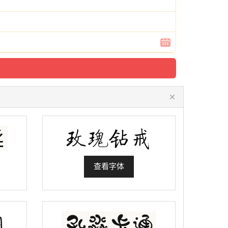
×
查看字体