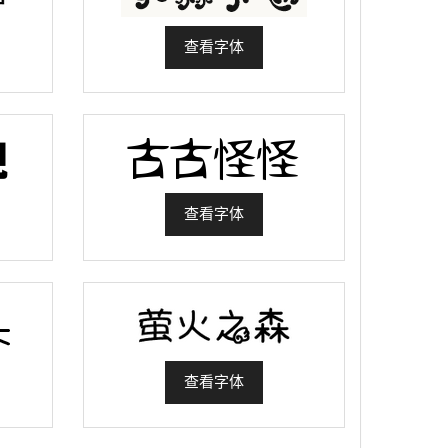
查看字体
查看字体
查看字体