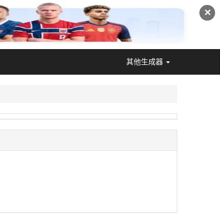
✕
其他生成器