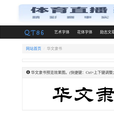
(current)
艺术字体
花体字体
励志文
网站首页
华文隶书
华文隶书预览效果图。(快捷键：Ctrl+上下键调整