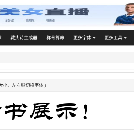
章
藏头诗生成器
称骨算命
更多字体
更多工具
大小，左右键切换字体.)