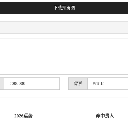
下载预览图
背景
2026运势
命中贵人