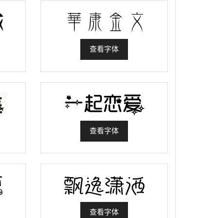
查看字体
查看字体
查看字体