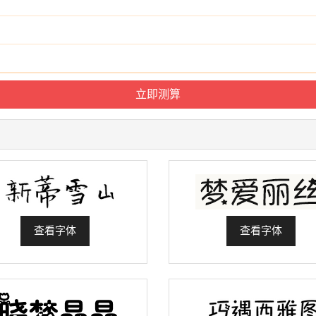
查看字体
查看字体