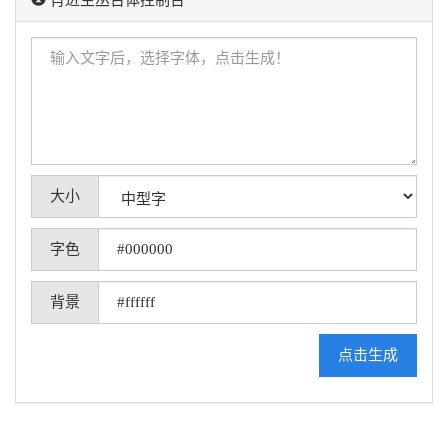
肖进生丛台体控制台
大小
字色
背景
点击生成