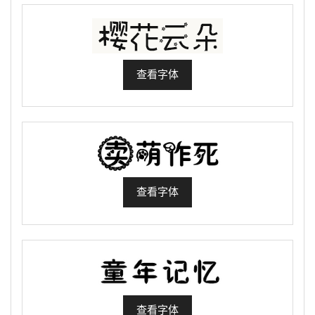
查看字体
查看字体
查看字体