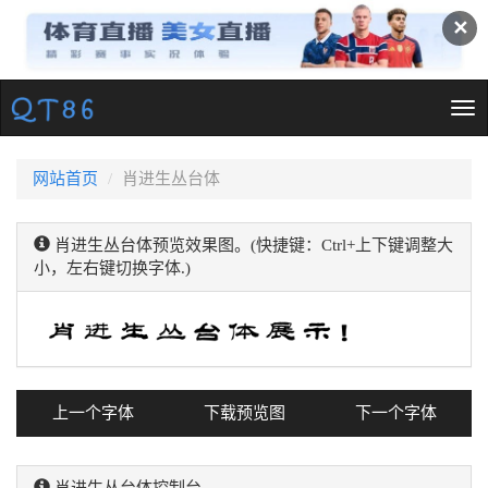
✕
Tog
nav
网站首页
肖进生丛台体
肖进生丛台体预览效果图。(快捷键：Ctrl+上下键调整大
小，左右键切换字体.)
上一个字体
下载预览图
下一个字体