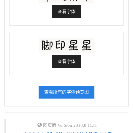
查看字体
查看字体
查看所有的字体预览图
网页版 VerSion 2018.8.11.f1