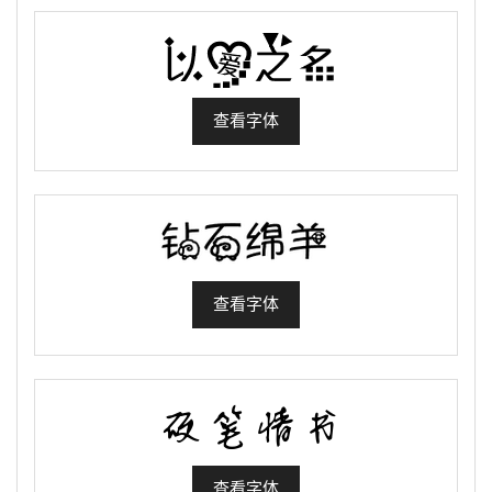
查看字体
查看字体
查看字体