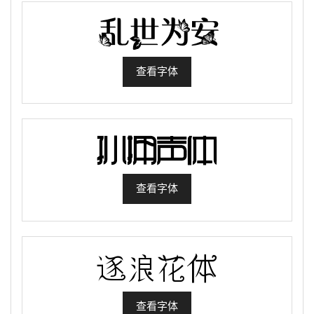
查看字体
查看字体
查看字体