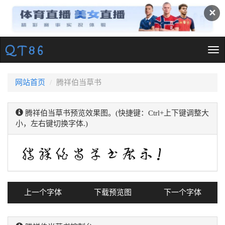
✕
Tog
nav
网站首页
腾祥伯当草书
腾祥伯当草书预览效果图。(快捷键：Ctrl+上下键调整大
小，左右键切换字体.)
上一个字体
下载预览图
下一个字体