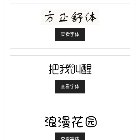
查看字体
查看字体
查看字体