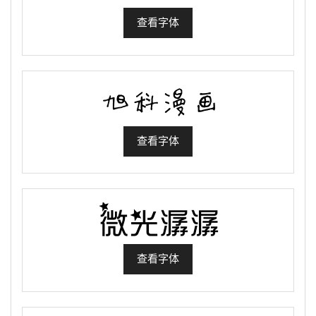
查看字体
查看字体
查看字体