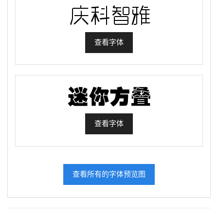
查看字体
查看字体
查看所有的字体预览图