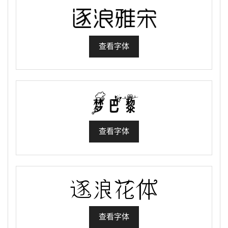
查看字体
查看字体
查看字体