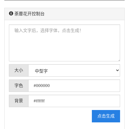
荼蘼花开控制台
大小
字色
背景
点击生成