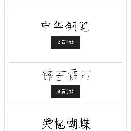
查看字体
查看字体