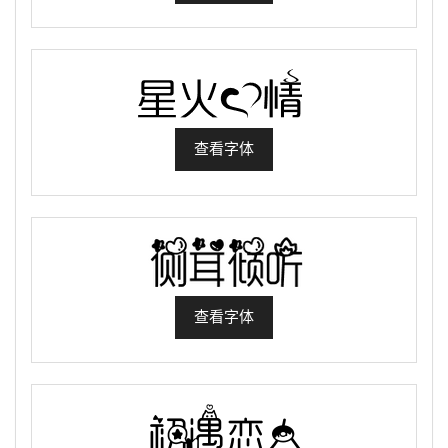
查看字体
查看字体