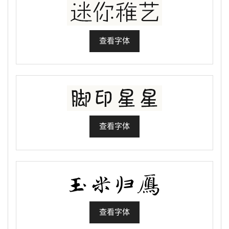
查看字体
查看字体
查看字体