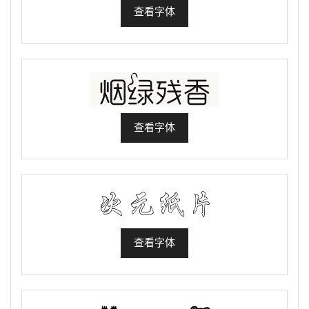
查看字体
查看字体
查看字体