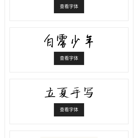
查看字体
查看字体
查看字体