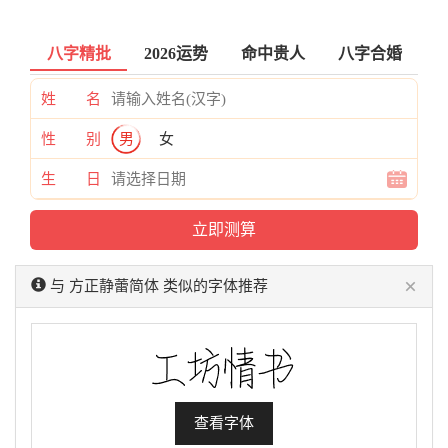
八字精批
2026运势
命中贵人
八字合婚
姓 名
性 别
男
女
生 日
×
与 方正静蕾简体 类似的字体推荐
查看字体