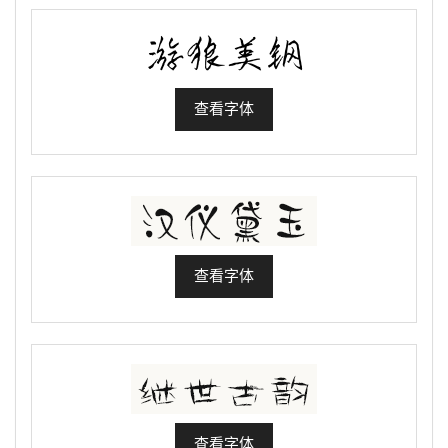
查看字体
查看字体
查看字体