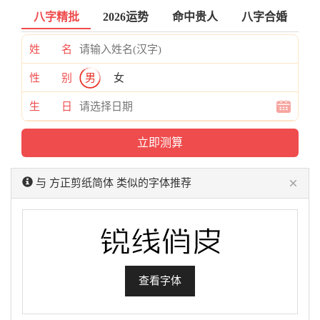
八字精批
2026运势
命中贵人
八字合婚
姓 名
性 别
男
女
生 日
×
与 方正剪纸简体 类似的字体推荐
查看字体