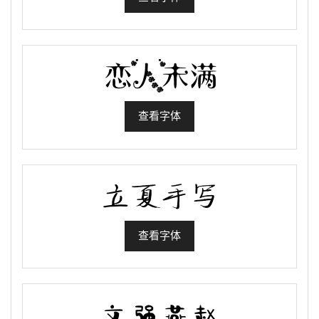
查看字体
查看字体