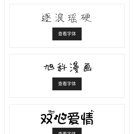
查看字体
查看字体
查看字体