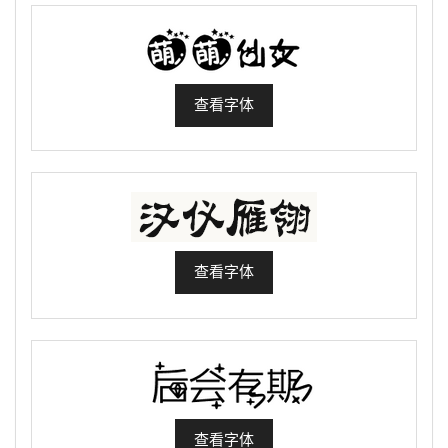
查看字体
查看字体
查看字体