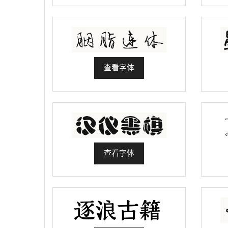
查看字体
查看字体