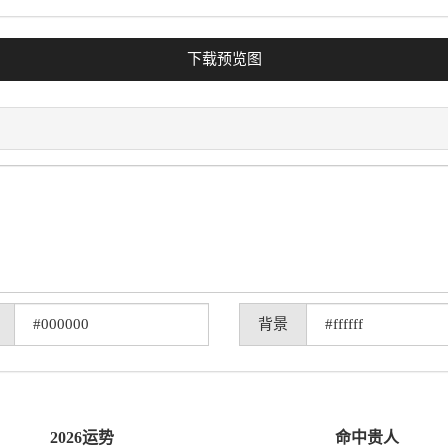
下载预览图
背景
2026运势
命中贵人