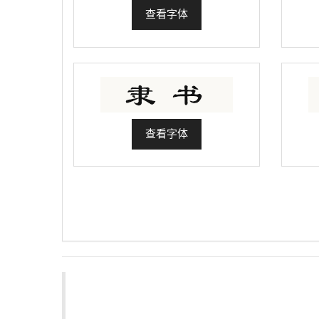
查看字体
查看字体