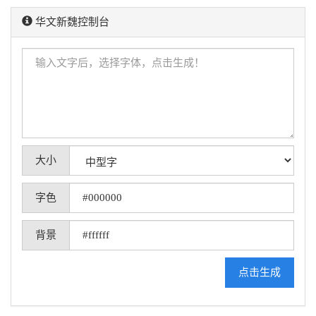
华文新魏控制台
大小
字色
背景
点击生成