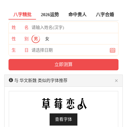
八字精批
2026运势
命中贵人
八字合婚
姓 名
性 别
男
女
生 日
×
与 华文新魏 类似的字体推荐
查看字体