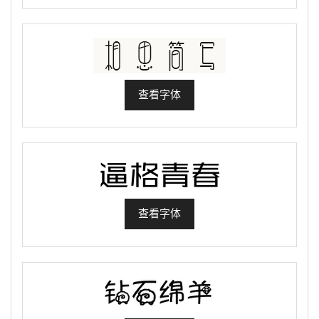
查看字体
查看字体