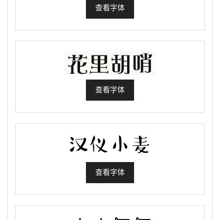
查看字体
查看字体
查看字体