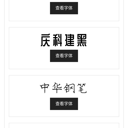
查看字体
查看字体
查看字体