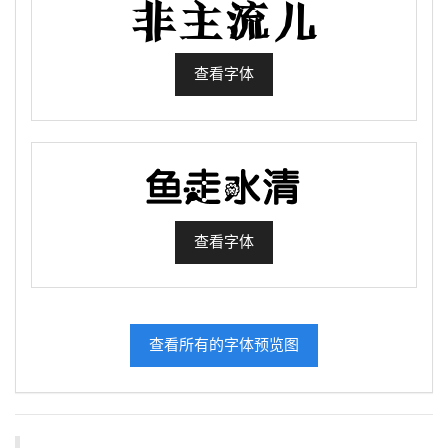
查看字体
查看字体
查看所有的字体预览图