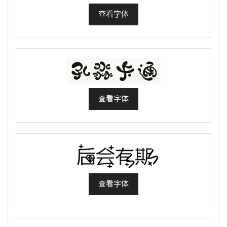
查看字体
查看字体
查看字体