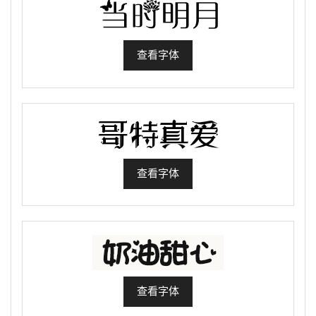
查看字体
查看字体
查看字体