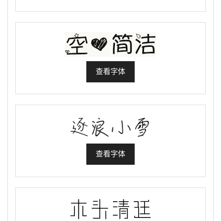
查看字体
查看字体