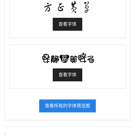
查看字体
查看字体
查看所有的字体预览图