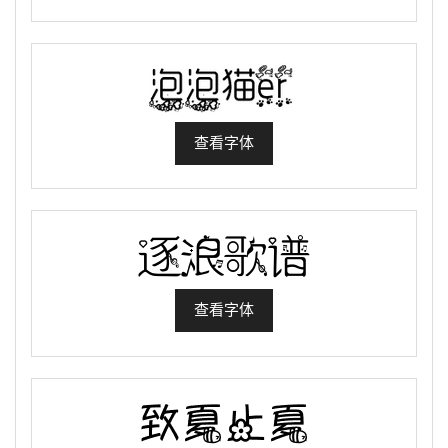
查看字体
查看字体