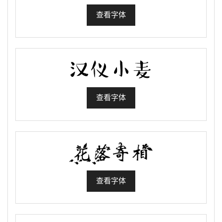
查看字体
查看字体
查看字体