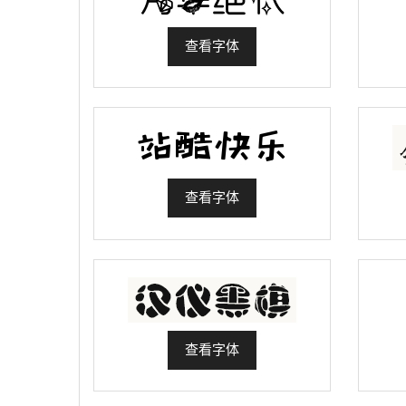
查看字体
查看字体
查看字体