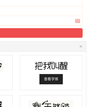
×
查看字体