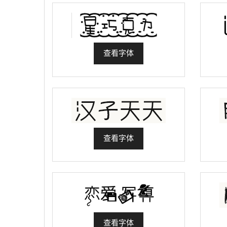
查看字体
查看字体
查看字体