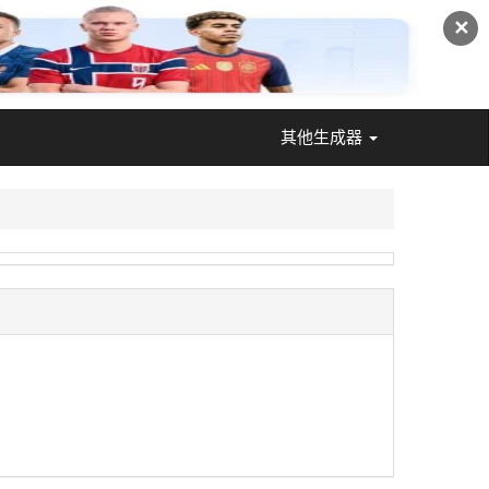
✕
其他生成器