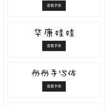
查看字体
查看字体
查看字体