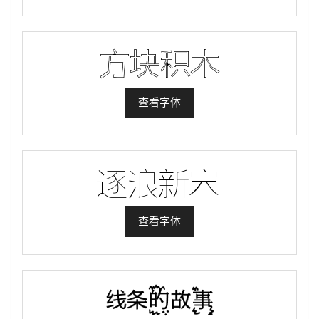
查看字体
查看字体