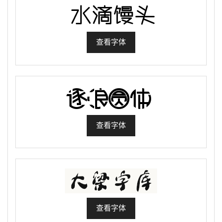
查看字体
查看字体
查看字体