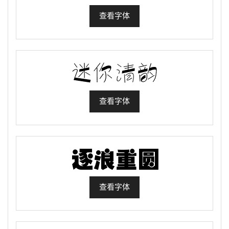
查看字体
查看字体
查看字体