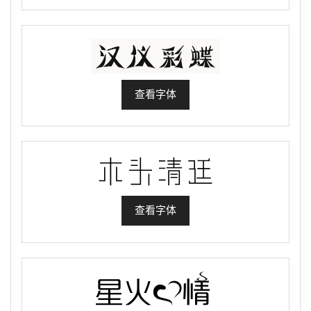
查看字体
查看字体