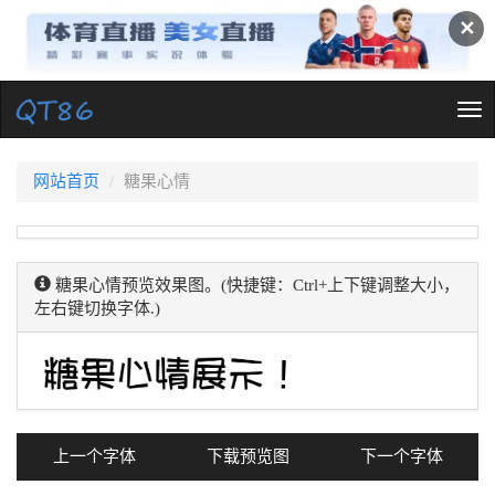
✕
Tog
nav
网站首页
糖果心情
糖果心情预览效果图。(快捷键：Ctrl+上下键调整大小，
左右键切换字体.)
上一个字体
下载预览图
下一个字体