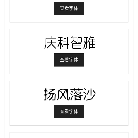
查看字体
查看字体
查看字体