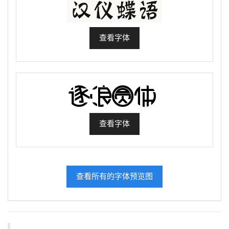
查看字体
查看字体
查看所有的字体预览图