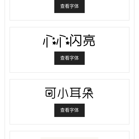
查看字体
查看字体
查看字体