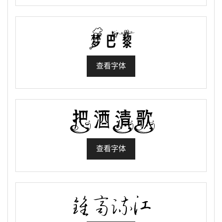
查看字体
查看字体