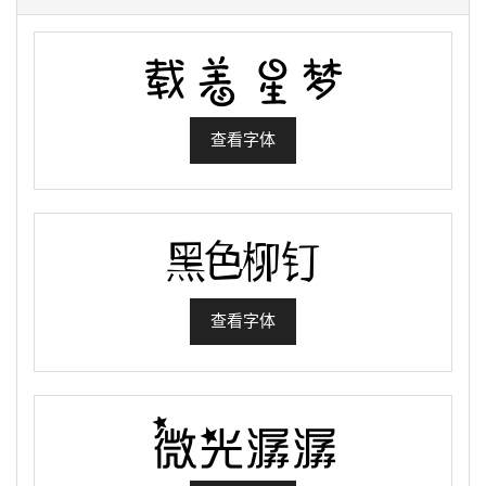
查看字体
查看字体