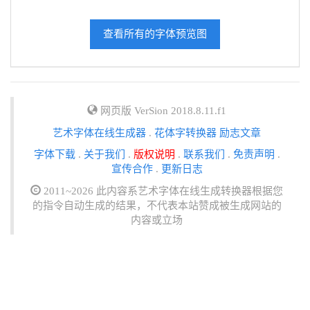
查看所有的字体预览图
网页版 VerSion 2018.8.11.f1
艺术字体在线生成器
.
花体字转换器
励志文章
字体下载
.
关于我们
.
版权说明
.
联系我们
.
免责声明
.
宣传合作
.
更新日志
2011~2026 此内容系艺术字体在线生成转换器根据您
的指令自动生成的结果，不代表本站赞成被生成网站的
内容或立场