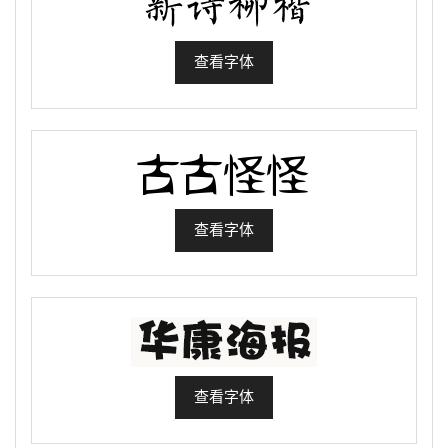
查看字体
查看字体
查看字体