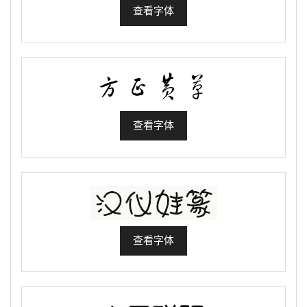
查看字体
查看字体
查看字体