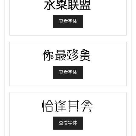
查看字体
查看字体
查看字体