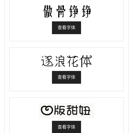
查看字体
查看字体
查看字体