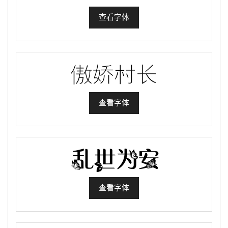
查看字体
查看字体
查看字体