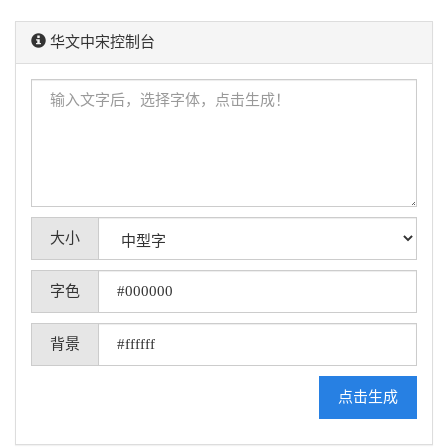
华文中宋控制台
大小
字色
背景
点击生成