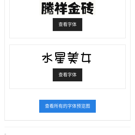
查看字体
查看字体
查看所有的字体预览图