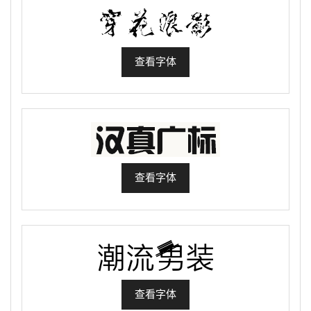
查看字体
查看字体
查看字体