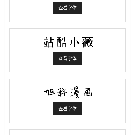
查看字体
查看字体
查看字体