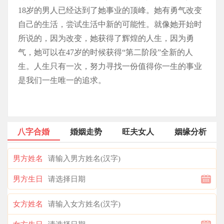
18岁的男人已经达到了她事业的顶峰。她有勇气改变
自己的生活，尝试生活中新的可能性。就像她开始时
所说的，因为改变，她获得了辉煌的人生，因为勇
气，她可以在47岁的时候获得“第二阶段”全新的人
生。人生只有一次，努力寻找一份值得你一生的事业
是我们一生唯一的追求。
八字合婚
婚姻走势
旺夫女人
姻缘分析
男方姓名
男方生日
女方姓名