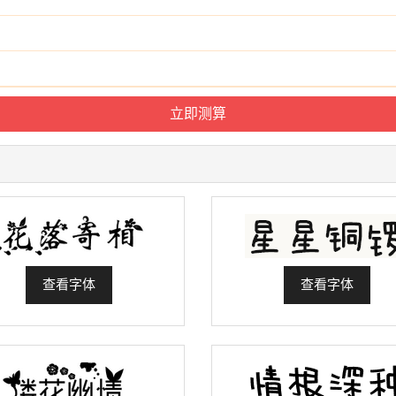
查看字体
查看字体