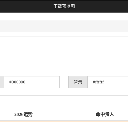
下载预览图
背景
2026运势
命中贵人