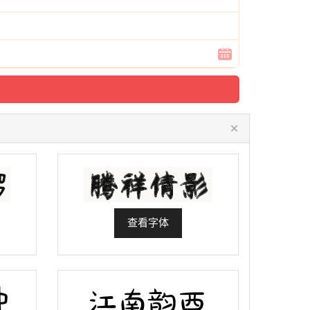
×
查看字体