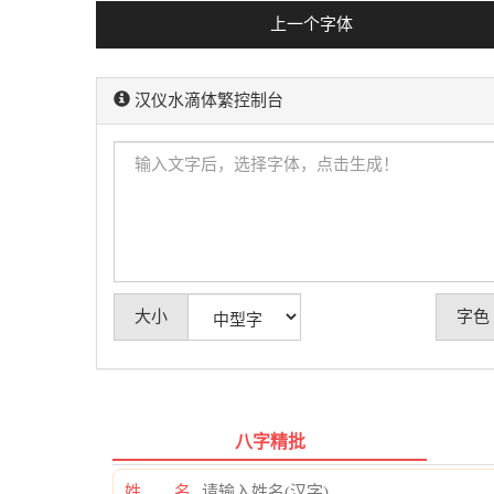
上一个字体
汉仪水滴体繁控制台
大小
字色
八字精批
姓 名