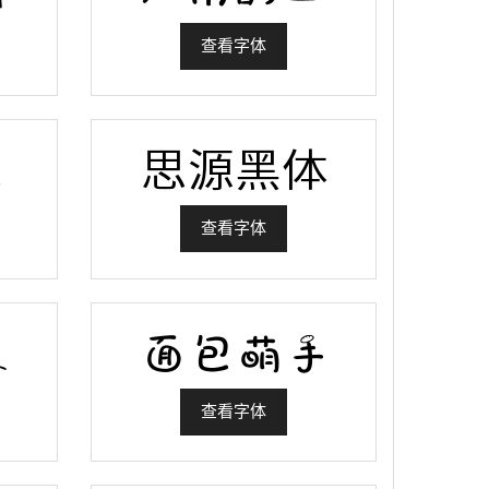
查看字体
查看字体
查看字体