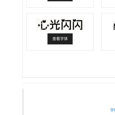
查看字体
字