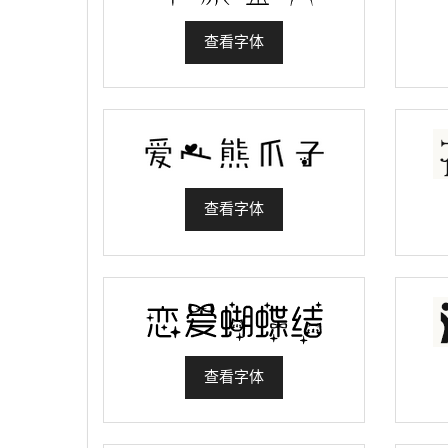
查看字体
查看字体
查看字体