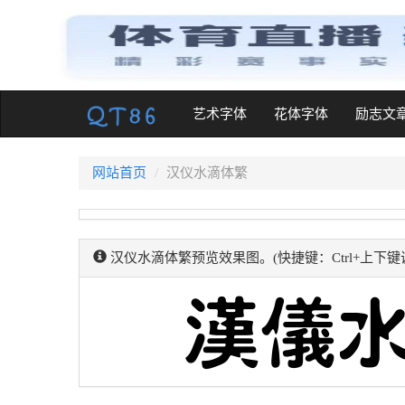
(current)
艺术字体
花体字体
励志文
网站首页
汉仪水滴体繁
汉仪水滴体繁预览效果图。(快捷键：Ctrl+上下键