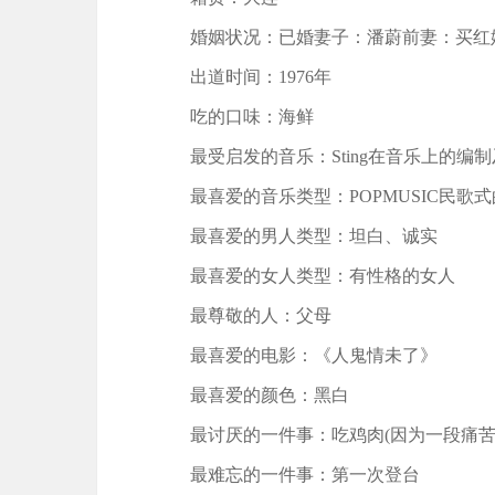
婚姻状况：已婚妻子：潘蔚前妻：买红妹
出道时间：1976年
吃的口味：海鲜
最受启发的音乐：Sting在音乐上的编
最喜爱的音乐类型：POPMUSIC民歌式
最喜爱的男人类型：坦白、诚实
最喜爱的女人类型：有性格的女人
最尊敬的人：父母
最喜爱的电影：《人鬼情未了》
最喜爱的颜色：黑白
最讨厌的一件事：吃鸡肉(因为一段痛苦
最难忘的一件事：第一次登台