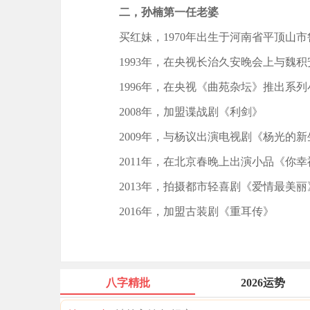
二，孙楠第一任老婆
买红妹，1970年出生于河南省平顶山市
1993年，在央视长治久安晚会上与魏积
1996年，在央视《曲苑杂坛》推出系列
2008年，加盟谍战剧《利剑》
2009年，与杨议出演电视剧《杨光的新
2011年，在北京春晚上出演小品《你幸
2013年，拍摄都市轻喜剧《爱情最美丽
2016年，加盟古装剧《重耳传》
八字精批
2026运势