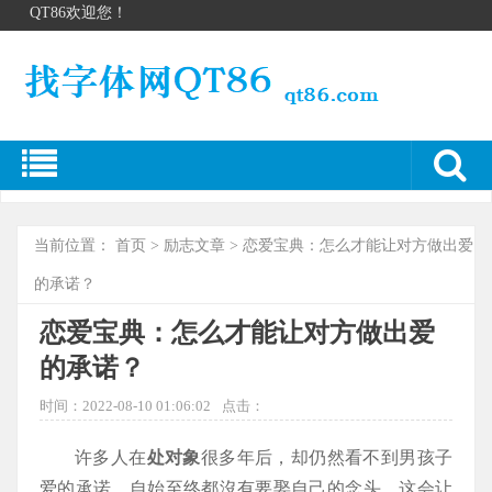
QT86欢迎您！
当前位置：
首页
>
励志文章
> 恋爱宝典：怎么才能让对方做出爱
的承诺？
恋爱宝典：怎么才能让对方做出爱
的承诺？
时间：2022-08-10 01:06:02
点击：
许多人在
处对象
很多年后，却仍然看不到男孩子
爱的承诺，自始至终都沒有要娶自己的念头。这会让