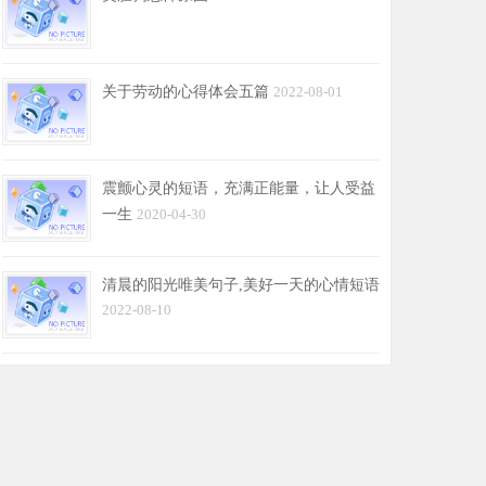
关于劳动的心得体会五篇
2022-08-01
震颤心灵的短语，充满正能量，让人受益
一生
2020-04-30
清晨的阳光唯美句子,美好一天的心情短语
2022-08-10