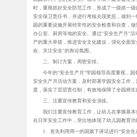
时，重视抓好安全防范工作，形成了一级抓一级
安全保卫责任书，并进行考核兑现奖惩，做到一
园的重要设施开展经常性的安全检查和自查，做
办公室、厨房等地的安全。通过"安全生产月"
产的重大举措，推进安全文化建设，强化全面安
命、关注安全"的舆论氛围。
二、制订方案，周密安排。
今年的“安全生产月”学园领导高度重视，
安全生产月活动方案，及时部署学园安全工作，
度，落实了层层责任制，有效地保障了全园师生
三、注重宣传教育和安全演练。
我们注重宣传教育工作，让幼儿在掌握基本
在日常安全工作中，突出地体现了幼儿园教育功
1、首先利用周一的国旗下讲话进行“安全