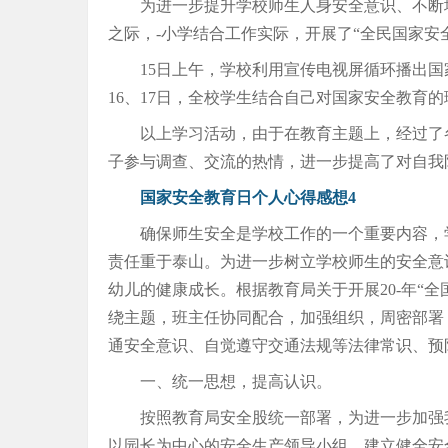
为进一步提升学校师生人身安全意识、不断增
之际，-小学结合工作实际，开展了“全民国家安
15日上午，学校利用宣传电视屏循环播出
16、17日，全校学生结合自己对国家安全教育
以上学习活动，由于在教育主题上，经过了
子参与调查、交流的热情，进一步提高了对自我
国家安全教育日个人心得感想4
确保师生安全是学校工作的一个重要内容，
责任重于泰山。为进一步树立学校师生的安全意
幼儿的健康成长。根据教育局关于开展20-年“
绕主题，班主任协同配合，加强组织，周密部署
通安全意识、自觉遵守交通法规等法律常识、预
一、统一思想，提高认识。
按照教育局安全股统一部署，为进一步加强
以园长为中心的安全生产领导小组，建立健全安