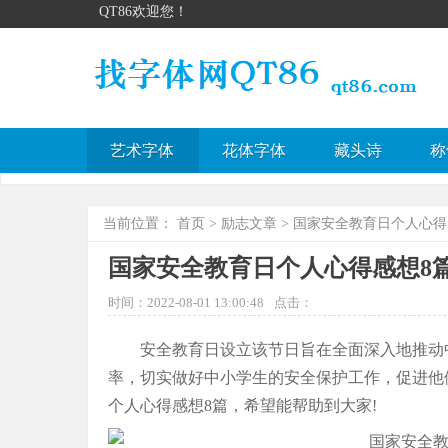
QT86欢迎您！
艺术字体
花体字体
藏头诗
称
当前位置：
首页
>
励志文章
> 国家安全教育日个人心得
国家安全教育日个人心得感想8
时间：2022-08-01 13:00:48
点击：
安全教育日设立该节日旨在全面深入地推动
率，切实做好中小学生的安全保护工作，促进他
个人心得感想8篇，希望能帮助到大家!