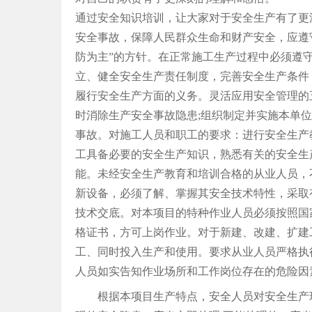
通过安全知识培训，让大家对于安全生产有了更
安全事故，保障人民群众生命和财产安全，应遵
防为主”的方针。在正常施工生产过程中必须遵
立、健全安全生产责任制度，完善安全生产条件
履行安全生产方面的义务。灵活应用安全管理的
时消除生产安全事故隐患;组织制定并实施本单
事故。对施工人员和职工的要求：进行安全生产
工具备必要的安全生产知识，熟悉有关的安全生
能。未经安全生产教育和培训合格的从业人员，
新设备，必须了解、掌握其安全技术特性，采取
技术交底。对本项目的特种作业人员必须按照国
格证书，方可上岗作业。对于新建、改建、扩建
工、同时投入生产和使用。要求从业人员严格执
人员如实告知作业场所和工作岗位存在的危险因
根据本项目生产特点，安全人员对安全生产