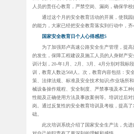
人员的责任心教育，严禁空岗、漏岗，确保学校
通过这个月的安全教育活动的开展，使我园
的能力，大家已经把安全教育落实到行动中，齐
国家安全教育日个人心得感想5
为了加强郑卢高速公路安全生产管理，提高
的发生，保障工程建设及施工人员的人身财产安
训计划，20-年1月、2月、3月、4月分别对
训，教育人数达568人。次，教育内容包括：
策、法律法规、标准及安全技术知识;作业场所
械设备操作规程、安全制度、严禁事项及本工种的
性能及正确使用方法及事故案例等。培训过后对
岗。通过反复性的安全教育培训及考核，提高了
础。
此次培训系统介绍了国家安全生产法，先进
对自己的职责有了更深刻的理解和感悟。