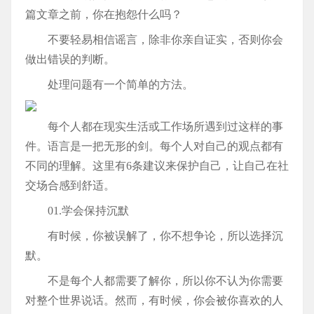
篇文章之前，你在抱怨什么吗？
不要轻易相信谣言，除非你亲自证实，否则你会
做出错误的判断。
处理问题有一个简单的方法。
每个人都在现实生活或工作场所遇到过这样的事
件。语言是一把无形的剑。每个人对自己的观点都有
不同的理解。这里有6条建议来保护自己，让自己在社
交场合感到舒适。
01.学会保持沉默
有时候，你被误解了，你不想争论，所以选择沉
默。
不是每个人都需要了解你，所以你不认为你需要
对整个世界说话。然而，有时候，你会被你喜欢的人