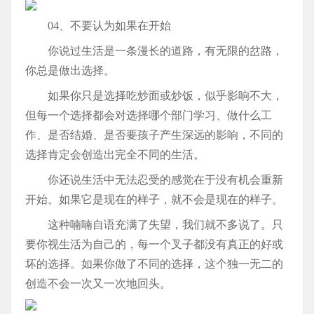
04、不要认为如果在开始
你说过生活是一条漫长的道路，有无限的岔路，
你总是做出选择。
如果你只是选择吃炒面或炒饭，似乎影响不大，
但每一个选择都会对选择哪个部门学习、做什么工
作、是否结婚、是否要孩子产生深远的影响，不同的
选择肯定会创造出完全不同的生活。
你还说生活中无法忍受的感觉在于没有机会重新
开始。如果它是现在的样子，就不会是现在的样子。
这种喃喃自语充满了失望，我们就不多说了。只
要你视生活为自己的，每一个叉子都没有真正的好或
坏的选择。如果你做了不同的选择，这个独一无二的
创造不会一次又一次地回头。