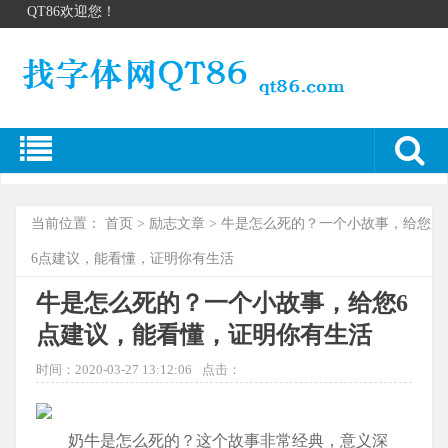
QT86欢迎您！
当前位置：
首页
>
励志文章
> 牛是怎么死的？一个小故事，给您
6点建议，能看懂，证明你有生活
牛是怎么死的？一个小故事，给您6
点建议，能看懂，证明你有生活
时间：2020-03-27 13:12:06
点击：
奶牛是怎么死的？这个故事非常经典，意义深