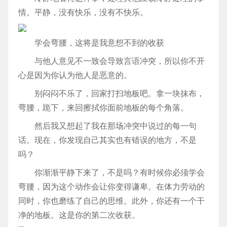
情。平静，没有快乐，没有不快乐。
学会弯腰，这将是我意想不到的收获
与他人意见不一致会导致言语冲突，所以你不开
心是因为你认为他人是恶意的。
别闷闷不乐了，回家打扫地板吧。拿一块抹布，
弯腰，跪下，来回擦拭你面前地板的每个角落。
然后我又想起了我在那场冲突中说过的每一句
话。现在，你发现自己其实也有错误的地方，不是
吗？
你渐渐平静下来了，不是吗？有时候你必须学会
弯腰，因为这个动作会让你变得谦卑。在体力劳动的
同时，你也磨练了自己的思维。此外，你还有一个干
净的地板。这是你的第二次收获。