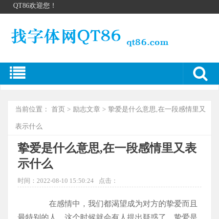
QT86欢迎您！
当前位置：
首页
>
励志文章
> 挚爱是什么意思,在一段感情里又
表示什么
挚爱是什么意思,在一段感情里又表
示什么
时间：2022-08-10 15:50:24
点击：
在感情中，我们都渴望成为对方的挚爱而且
最特别的人。这个时候就会有人提出疑惑了，挚爱是