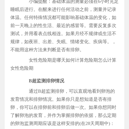
小编提醒：基础体温的测量必须在6小时充足
睡眠后进行。在醒来进行任何活动之前，测量并记录
体温。任何特殊情况都可能影响基础体温的变化，如
前一天晚上的性生活、最近的感冒等。需要反复多次
测试，并用看表点线相连。如果月经不规律或生活不
规律，如夜班、出差、失眠、情绪变化、疾病等。，
不能用这种方法来判断是否有排卵。
女性危险期是哪天如何计算危险期怎么计算
女性危险期
B超监测排卵情况
通过B超监测排卵，可以直观地看到卵泡的
发育情况和排卵情况。如果你只是想知道是否有排
卵，你可以在排卵前和排卵后做一次。如果你想同时
了解卵泡的发育，并作为掌握排卵的依据，那么定期
的卵泡监测周期应该是这样安排的(在28天周期中)：