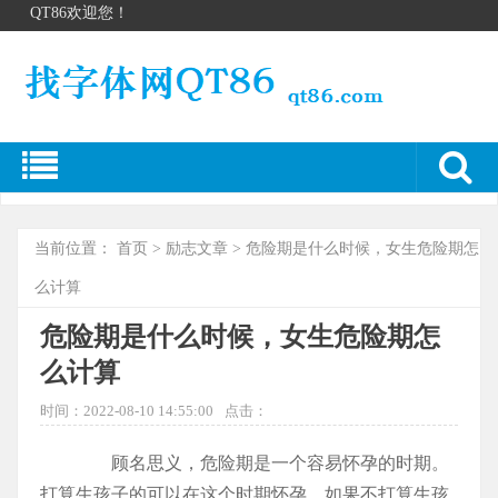
QT86欢迎您！
当前位置：
首页
>
励志文章
> 危险期是什么时候，女生危险期怎
么计算
危险期是什么时候，女生危险期怎
么计算
时间：2022-08-10 14:55:00
点击：
顾名思义，危险期是一个容易怀孕的时期。
打算生孩子的可以在这个时期怀孕。如果不打算生孩