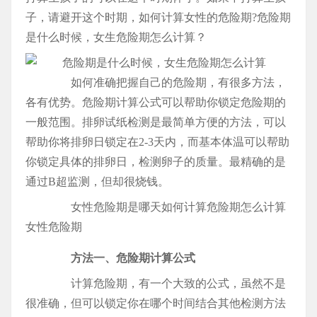
子，请避开这个时期，如何计算女性的危险期?危险期
是什么时候，女生危险期怎么计算？
如何准确把握自己的危险期，有很多方法，
各有优势。危险期计算公式可以帮助你锁定危险期的
一般范围。排卵试纸检测是最简单方便的方法，可以
帮助你将排卵日锁定在2-3天内，而基本体温可以帮助
你锁定具体的排卵日，检测卵子的质量。最精确的是
通过B超监测，但却很烧钱。
女性危险期是哪天如何计算危险期怎么计算
女性危险期
方法一、危险期计算公式
计算危险期，有一个大致的公式，虽然不是
很准确，但可以锁定你在哪个时间结合其他检测方法