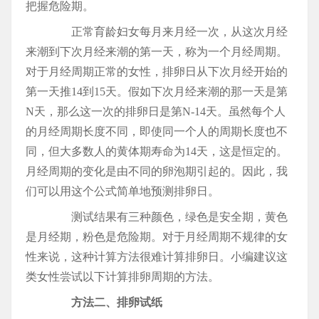
把握危险期。
正常育龄妇女每月来月经一次，从这次月经
来潮到下次月经来潮的第一天，称为一个月经周期。
对于月经周期正常的女性，排卵日从下次月经开始的
第一天推14到15天。假如下次月经来潮的那一天是第
N天，那么这一次的排卵日是第N-14天。虽然每个人
的月经周期长度不同，即使同一个人的周期长度也不
同，但大多数人的黄体期寿命为14天，这是恒定的。
月经周期的变化是由不同的卵泡期引起的。因此，我
们可以用这个公式简单地预测排卵日。
测试结果有三种颜色，绿色是安全期，黄色
是月经期，粉色是危险期。对于月经周期不规律的女
性来说，这种计算方法很难计算排卵日。小编建议这
类女性尝试以下计算排卵周期的方法。
方法二、排卵试纸