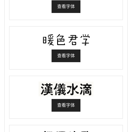
查看字体
查看字体
查看字体