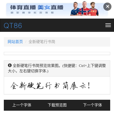
✕
Tog
nav
网站首页
全新硬笔行书简
全新硬笔行书简预览效果图。(快捷键：Ctrl+上下键调整
大小，左右键切换字体.)
上一个字体
下载预览图
下一个字体