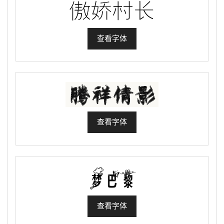
查看字体
查看字体
查看字体