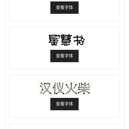
查看字体
查看字体
查看字体