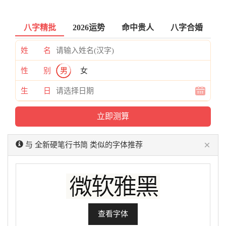
八字精批
2026运势
命中贵人
八字合婚
姓 名
性 别
男
女
生 日
×
与 全新硬笔行书简 类似的字体推荐
查看字体