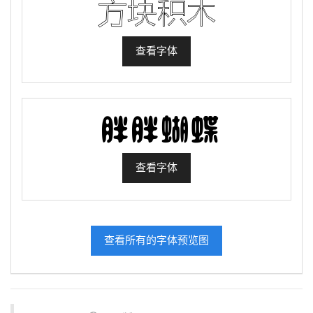
查看字体
查看字体
查看所有的字体预览图