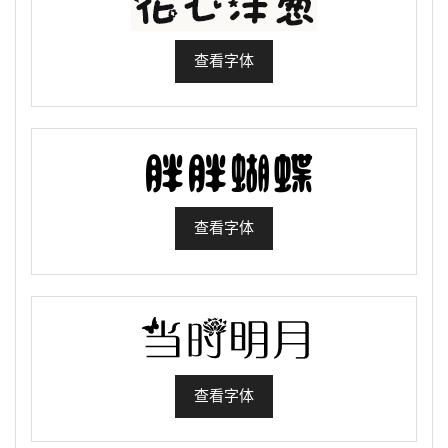
查看字体
查看字体
查看字体