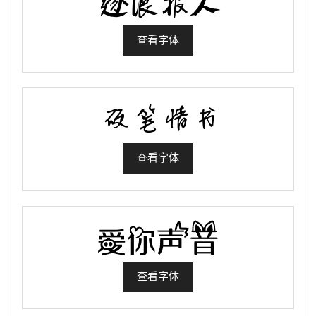
查看字体
查看字体
查看字体