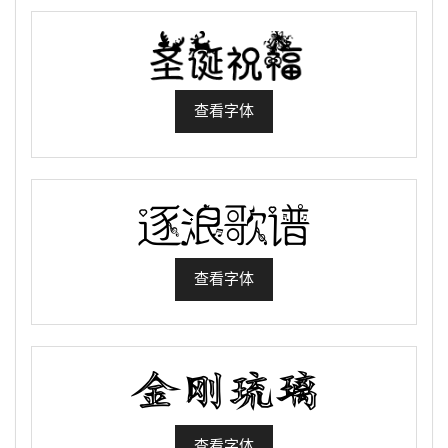
查看字体
查看字体
查看字体