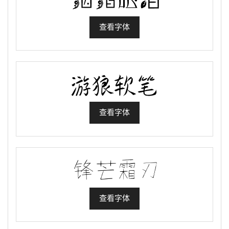
查看字体
查看字体
查看字体