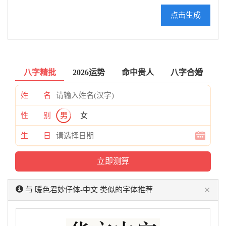
点击生成
八字精批
2026运势
命中贵人
八字合婚
姓 名
性 别
男
女
生 日
×
与 暖色君妙仔体-中文 类似的字体推荐