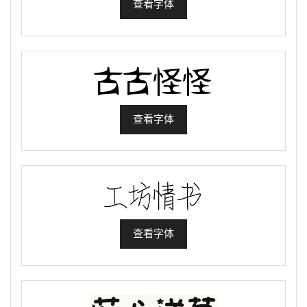
查看字体
查看字体
查看字体