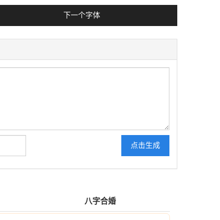
下一个字体
点击生成
八字合婚