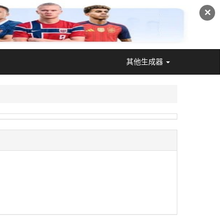
✕
其他生成器