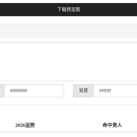
下载预览图
背景
2026运势
命中贵人