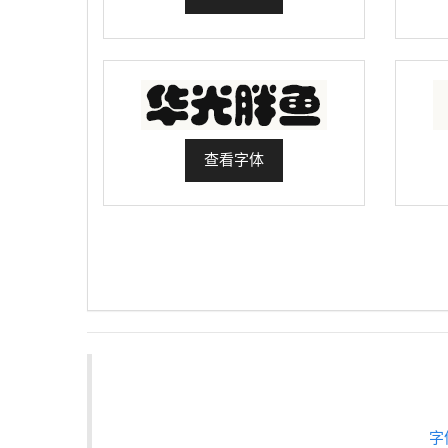
查看字体
字