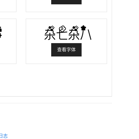
查看字体
日志