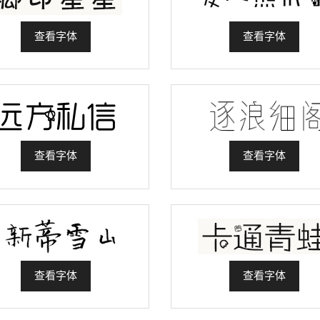
查看字体
查看字体
查看字体
查看字体
查看字体
查看字体