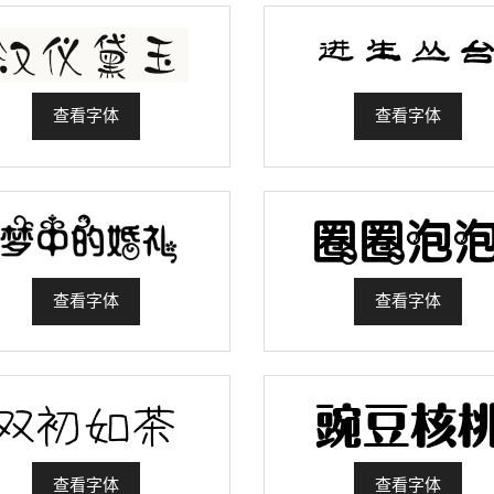
查看字体
查看字体
查看字体
查看字体
查看字体
查看字体