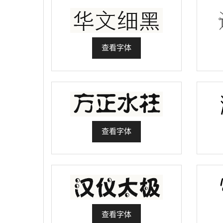
查看字体
查看字体
查看字体