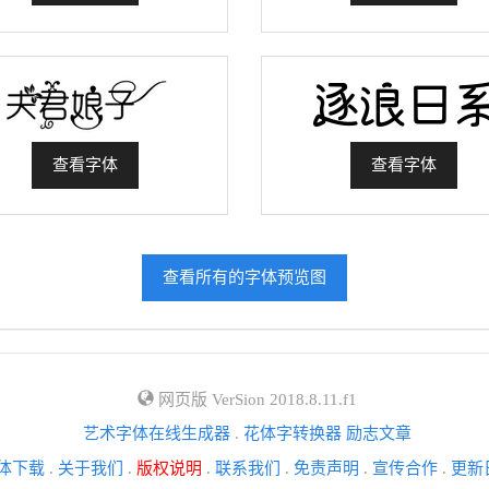
查看字体
查看字体
查看所有的字体预览图
网页版 VerSion 2018.8.11.f1
艺术字体在线生成器
.
花体字转换器
励志文章
体下载
.
关于我们
.
版权说明
.
联系我们
.
免责声明
.
宣传合作
.
更新