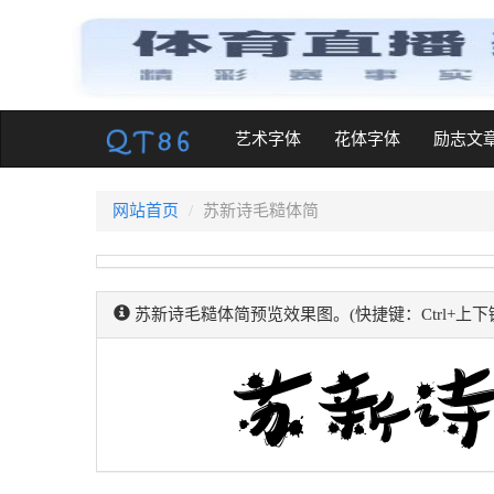
(current)
艺术字体
花体字体
励志文
网站首页
苏新诗毛糙体简
苏新诗毛糙体简预览效果图。(快捷键：Ctrl+上