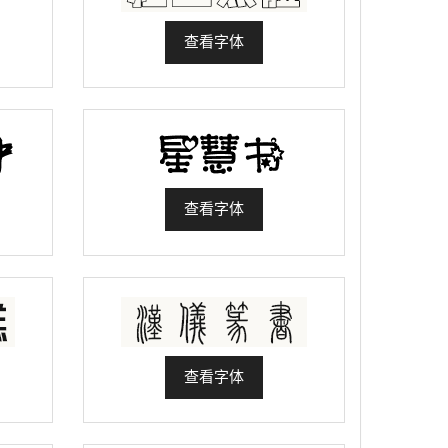
查看字体
查看字体
查看字体