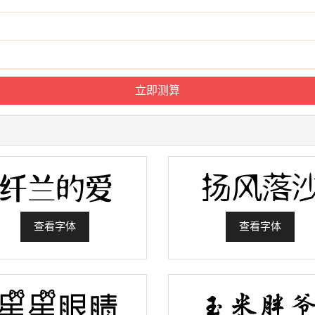
查看字体
查看字体