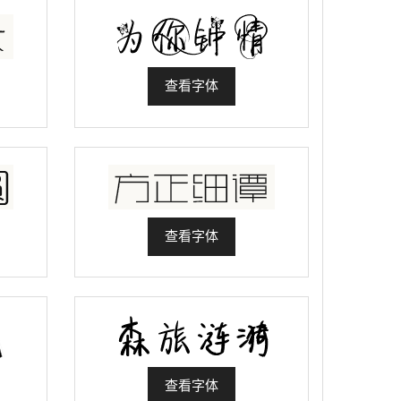
查看字体
查看字体
查看字体