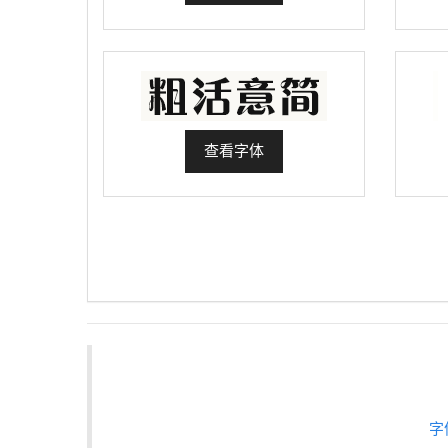
查看字体
字