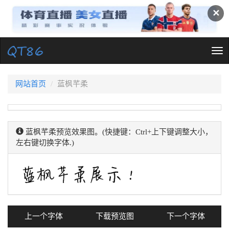
✕
Tog
nav
网站首页
蓝枫芊柔
蓝枫芊柔预览效果图。(快捷键：Ctrl+上下键调整大小，
左右键切换字体.)
上一个字体
下载预览图
下一个字体