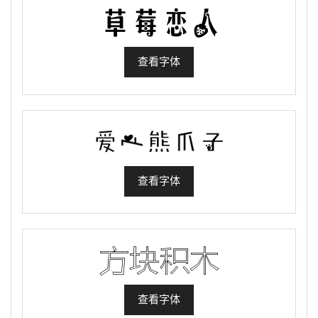
查看字体
查看字体
查看字体