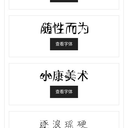
查看字体
查看字体