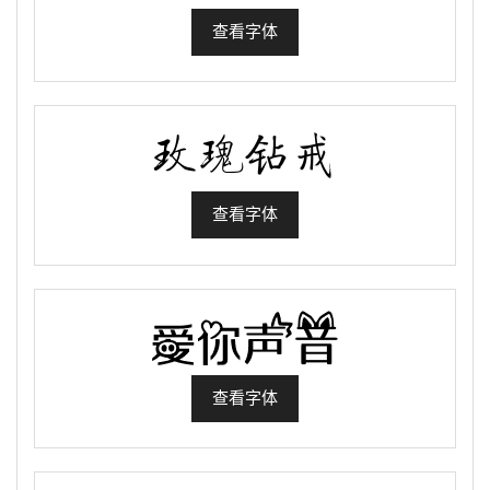
查看字体
查看字体
查看字体