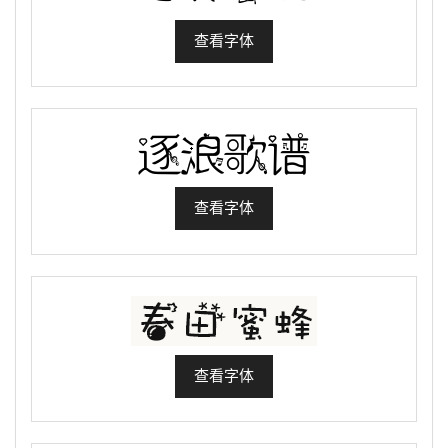
查看字体
查看字体
查看字体