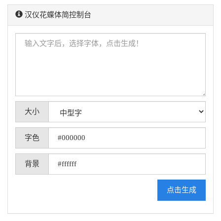
汉仪花蝶体简控制台
大小
字色
背景
点击生成