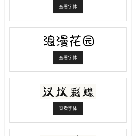
查看字体
查看字体
查看字体