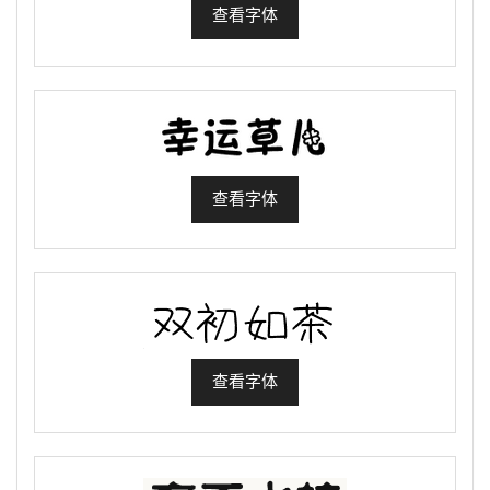
查看字体
查看字体
查看字体