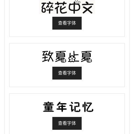
查看字体
查看字体
查看字体