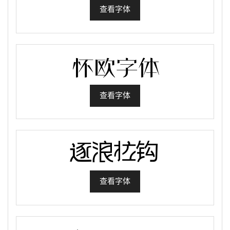
查看字体
查看字体
查看字体