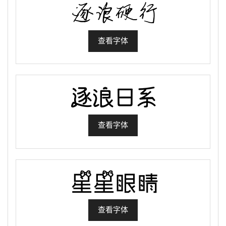
查看字体
查看字体
查看字体