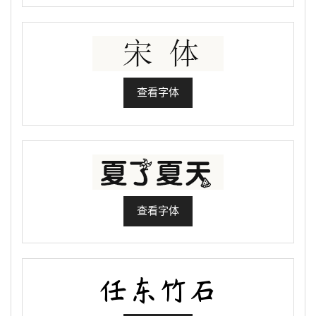
查看字体
查看字体