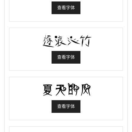
查看字体
查看字体
查看字体