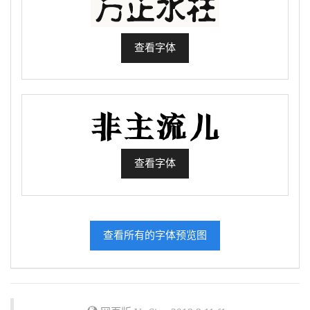
查看字体
查看字体
查看所有的字体预览图