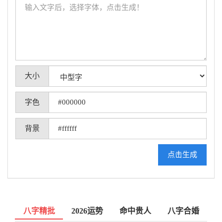
大小
字色
背景
点击生成
八字精批
2026运势
命中贵人
八字合婚